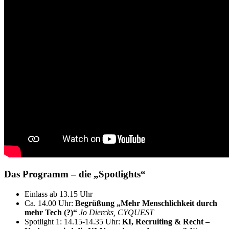
Das Programm – die „Spotlights“
Einlass ab 13.15 Uhr
Ca. 14.00 Uhr:
Begrüßung „Mehr Menschlichkeit durch
mehr Tech (?)“
Jo Diercks, CYQUEST
Spotlight 1: 14.15-14.35 Uhr:
KI, Recruiting & Recht –