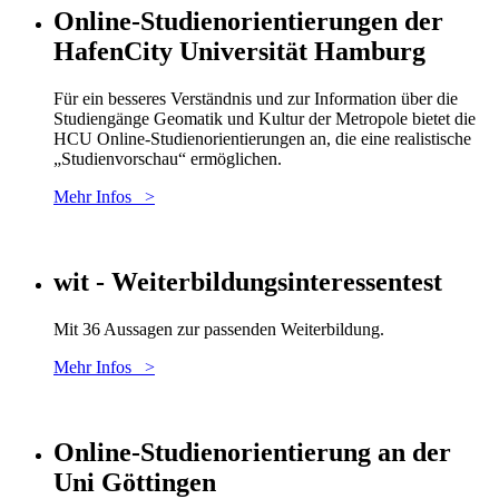
Online-Studienorientierungen der
HafenCity Universität Hamburg
Für ein besseres Verständnis und zur Information über die
Studiengänge Geomatik und Kultur der Metropole bietet die
HCU Online-Studienorientierungen an, die eine realistische
„Studienvorschau“ ermöglichen.
Mehr Infos >
wit - Weiterbildungsinteressentest
Mit 36 Aussagen zur passenden Weiterbildung.
Mehr Infos >
Online-Studienorientierung an der
Uni Göttingen