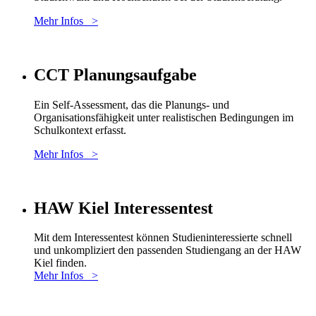
Mehr Infos >
CCT Planungsaufgabe
Ein Self-Assessment, das die Planungs- und
Organisationsfähigkeit unter realistischen Bedingungen im
Schulkontext erfasst.
Mehr Infos >
HAW Kiel Interessentest
Mit dem Interessentest können Studieninteressierte schnell
und unkompliziert den passenden Studiengang an der HAW
Kiel finden.
Mehr Infos >