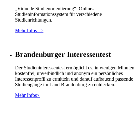
„Virtuelle Studienorientierung“: Online-
Studieninformationssystem für verschiedene
Studienrichtungen.
Mehr Infos >
Brandenburger Interessentest
Der Studieninteressentest ermöglicht es, in wenigen Minuten
kostenfrei, unverbindlich und anonym ein persönliches
Interessenprofil zu ermitteln und darauf aufbauend passende
Studiengänge im Land Brandenburg zu entdecken.
Mehr Infos>