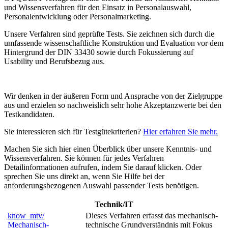
und Wissensverfahren für den Einsatz in Personalauswahl,
Personalentwicklung oder Personalmarketing.
Unsere Verfahren sind geprüfte Tests. Sie zeichnen sich durch die
umfassende wissenschaftliche Konstruktion und Evaluation vor dem
Hintergrund der DIN 33430 sowie durch Fokussierung auf
Usability und Berufsbezug aus.
Wir denken in der äußeren Form und Ansprache von der Zielgruppe
aus und erzielen so nachweislich sehr hohe Akzeptanzwerte bei den
Testkandidaten.
Sie interessieren sich für Testgütekriterien?
Hier erfahren Sie mehr.
Machen Sie sich hier einen Überblick über unsere Kenntnis- und
Wissensverfahren. Sie können für jedes Verfahren
Detailinformationen aufrufen, indem Sie darauf klicken. Oder
sprechen Sie uns direkt an, wenn Sie Hilfe bei der
anforderungsbezogenen Auswahl passender Tests benötigen.
Technik/IT
know_mtv/
Dieses Verfahren erfasst das mechanisch-
Mechanisch-
technische Grundverständnis mit Fokus