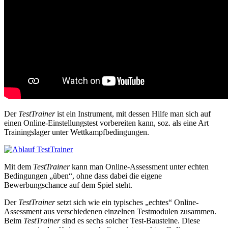
Der
TestTrainer
ist ein Instrument, mit dessen Hilfe man sich auf
einen Online-Einstellungstest vorbereiten kann, soz. als eine Art
Trainingslager unter Wettkampfbedingungen.
Mit dem
TestTrainer
kann man Online-Assessment unter echten
Bedingungen „üben“, ohne dass dabei die eigene
Bewerbungschance auf dem Spiel steht.
Der
TestTrainer
setzt sich wie ein typisches „echtes“ Online-
Assessment aus verschiedenen einzelnen Testmodulen zusammen.
Beim
TestTrainer
sind es sechs solcher Test-Bausteine. Diese