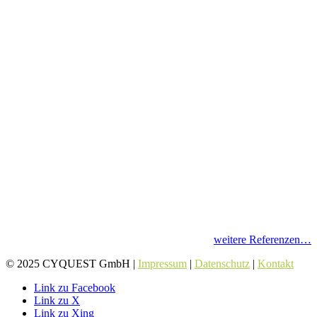
weitere Referenzen…
© 2025 CYQUEST GmbH |
Impressum
|
Datenschutz
|
Kontakt
Link zu Facebook
Link zu X
Link zu Xing