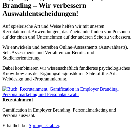
Branding – Wir verbessern
Auswahlentscheidungen!
Auf spielerische Art und Weise helfen wir mit unseren
Recrutainment-Anwendungen, das Zueinanderfinden von Personen
auf der einen und Unternehmen auf der anderen Seite zu verbessern.
Wir entwickeln und betreiben Online-Assessments (Auswahltests),
Self-Assessments und Verfahren zur Berufs- und
Studienorientierung.
Dabei kombinieren wir wissenschaftlich fundiertes psychologisches
Know-how aus der Eignungsdiagnostik mit State-of-the-Art-
Webdesign und -Programmierung.
Recrutainment
Gamification in Employer Branding, Personalmarketing und
Personalauswahl.
Erhältlich bei
Springer-Gabler
.