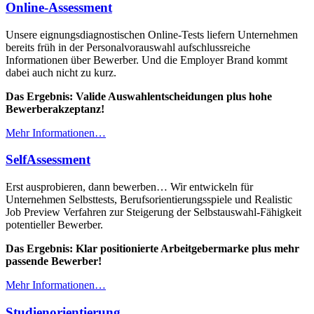
Online-Assessment
Unsere eignungsdiagnostischen Online-Tests liefern Unternehmen
bereits früh in der Personalvorauswahl aufschlussreiche
Informationen über Bewerber. Und die Employer Brand kommt
dabei auch nicht zu kurz.
Das Ergebnis: Valide Auswahlentscheidungen plus hohe
Bewerberakzeptanz!
Mehr Informationen…
SelfAssessment
Erst ausprobieren, dann bewerben… Wir entwickeln für
Unternehmen Selbsttests, Berufsorientierungsspiele und Realistic
Job Preview Verfahren zur Steigerung der Selbstauswahl-Fähigkeit
potentieller Bewerber.
Das Ergebnis: Klar positionierte Arbeitgebermarke plus mehr
passende Bewerber!
Mehr Informationen…
Studienorientierung