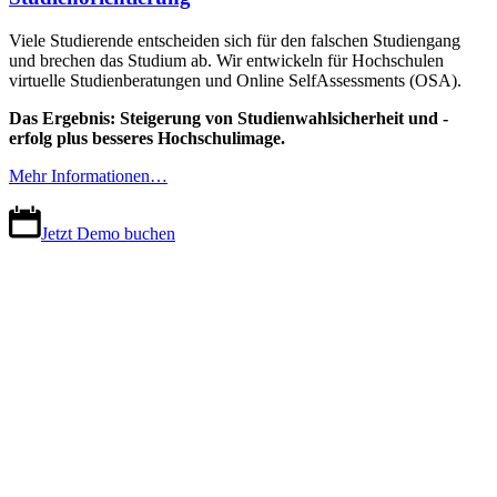
Viele Studierende entscheiden sich für den falschen Studiengang
und brechen das Studium ab. Wir entwickeln für Hochschulen
virtuelle Studienberatungen und Online SelfAssessments (OSA).
Das Ergebnis: Steigerung von Studienwahlsicherheit und -
erfolg plus besseres Hochschulimage.
Mehr Informationen…
Jetzt Demo buchen