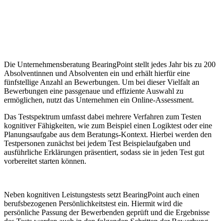
Die Unternehmensberatung BearingPoint stellt jedes Jahr bis zu 200
Absolventinnen und Absolventen ein und erhält hierfür eine
fünfstellige Anzahl an Bewerbungen. Um bei dieser Vielfalt an
Bewerbungen eine passgenaue und effiziente Auswahl zu
ermöglichen, nutzt das Unternehmen ein Online-Assessment.
Das Testspektrum umfasst dabei mehrere Verfahren zum Testen
kognitiver Fähigkeiten, wie zum Beispiel einen Logiktest oder eine
Planungsaufgabe aus dem Beratungs-Kontext. Hierbei werden den
Testpersonen zunächst bei jedem Test Beispielaufgaben und
ausführliche Erklärungen präsentiert, sodass sie in jeden Test gut
vorbereitet starten können.
Neben kognitiven Leistungstests setzt BearingPoint auch einen
berufsbezogenen Persönlichkeitstest ein. Hiermit wird die
persönliche Passung der Bewerbenden geprüft und die Ergebnisse