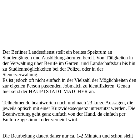
Der Berliner Landesdienst stellt ein breites Spektrum an
Studiengängen und Ausbildungsberufen bereit. Von Tätigkeiten in
der Verwaltung über Berufe im Garten- und Landschaftsbau bis hin
zu Studienmöglichkeiten bei der Polizei oder in der
Steuerverwaltung.
Es ist jedoch oft nicht einfach in der Vielzahl der Möglichkeiten den
zur eigenen Person passenden Jobmatch zu identifizieren. Genau
hier setzt der HAUPTSTADT MATCHER an.
Teilnehmende beantworten nach und nach 23 kurze Aussagen, die
jeweils optisch mit einer Kurzvideosequenz unterstützt werden. Die
Beantwortung geht ganz einfach von der Hand, da einfach per
Button zugestimmt oder verneint wird.
Die Bearbeitung dauert daher nur ca. 1-2 Minuten und schon sieht