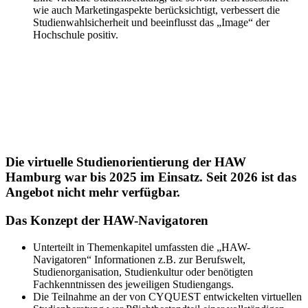
wie auch Marketingaspekte berücksichtigt, verbessert die
Studienwahlsicherheit und beeinflusst das „Image“ der
Hochschule positiv.
Die virtuelle Studienorientierung der HAW
Hamburg war bis 2025 im Einsatz. Seit 2026 ist das
Angebot nicht mehr verfügbar.
Das Konzept der HAW-Navigatoren
Unterteilt in Themenkapitel umfassten die „HAW-
Navigatoren“ Informationen z.B. zur Berufswelt,
Studienorganisation, Studienkultur oder benötigten
Fachkenntnissen des jeweiligen Studiengangs.
Die Teilnahme an der von CYQUEST entwickelten virtuellen