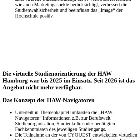
wie auch Marketingaspekte berücksichtigt, verbessert die
Studienwahlsicherheit und beeinflusst das „Image“ der
Hochschule positiv.
Die virtuelle Studienorientierung der HAW
Hamburg war bis 2025 im Einsatz. Seit 2026 ist das
Angebot nicht mehr verfügbar.
Das Konzept der HAW-Navigatoren
Unterteilt in Themenkapitel umfassten die „HAW-
Navigatoren“ Informationen z.B. zur Berufswelt,
Studienorganisation, Studienkultur oder benötigten
Fachkenntnissen des jeweiligen Studiengangs.
Die Teilnahme an der von CYQUEST entwickelten virtuellen