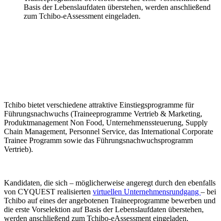
Basis der Lebenslaufdaten überstehen, werden anschließend
zum Tchibo-eAssessment eingeladen.
Tchibo bietet verschiedene attraktive Einstiegsprogramme für
Führungsnachwuchs (Traineeprogramme Vertrieb & Marketing,
Produktmanagement Non Food, Unternehmenssteuerung, Supply
Chain Management, Personnel Service, das International Corporate
Trainee Programm sowie das Führungsnachwuchsprogramm
Vertrieb).
Kandidaten, die sich – möglicherweise angeregt durch den ebenfalls
von CYQUEST realisierten
virtuellen Unternehmensrundgang
– bei
Tchibo auf eines der angebotenen Traineeprogramme bewerben und
die erste Vorselektion auf Basis der Lebenslaufdaten überstehen,
werden anschließend zum Tchibo-eAssessment eingeladen.