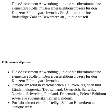
Die eAssessment Anwendung „unique.st“ übernimmt eine
elementare Rolle im Bewerberselektionsprozess für den
Konzern-Führungsnachwuchs. Pro Jahr nimmt eine
fünfstellige Zahl an Bewerbern an „unique.st“ teil.
Rolle im Auswahlprozess
Die eAssessment Anwendung „unique.st“ übernimmt eine
elementare Rolle im Bewerberselektionsprozess für den
Konzern-Führungsnachwuchs.
„unique.st“ wird in verschiedenen Unilever-Regionen und
Ländern eingesetzt (Deutschland, Österreich, Schweiz,
Nordic – Schweden, Finnland, Dänemark -, Polen / Baltikum
sowie alle südamerikanischen Ländern).
Pro Jahr nimmt eine fünfstellige Zahl an Bewerbern an
„unique.st“ teil.