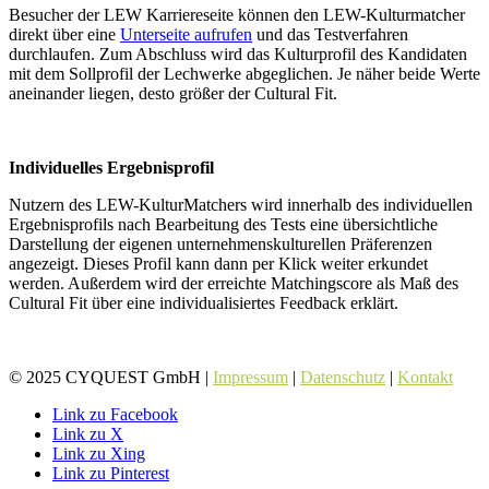
Besucher der LEW Karriereseite können den LEW-Kulturmatcher
direkt über eine
Unterseite aufrufen
und das Testverfahren
durchlaufen. Zum Abschluss wird das Kulturprofil des Kandidaten
mit dem Sollprofil der Lechwerke abgeglichen. Je näher beide Werte
aneinander liegen, desto größer der Cultural Fit.
Individuelles Ergebnisprofil
Nutzern des LEW-KulturMatchers wird innerhalb des individuellen
Ergebnisprofils nach Bearbeitung des Tests eine übersichtliche
Darstellung der eigenen unternehmenskulturellen Präferenzen
angezeigt. Dieses Profil kann dann per Klick weiter erkundet
werden. Außerdem wird der erreichte Matchingscore als Maß des
Cultural Fit über eine individualisiertes Feedback erklärt.
© 2025 CYQUEST GmbH |
Impressum
|
Datenschutz
|
Kontakt
Link zu Facebook
Link zu X
Link zu Xing
Link zu Pinterest