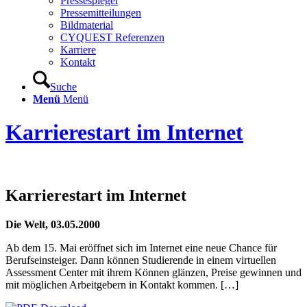
Pressespiegel
Pressemitteilungen
Bildmaterial
CYQUEST Referenzen
Karriere
Kontakt
Suche
Menü
Menü
Karrierestart im Internet
Karrierestart im Internet
Die Welt, 03.05.2000
Ab dem 15. Mai eröffnet sich im Internet eine neue Chance für
Berufseinsteiger. Dann können Studierende in einem virtuellen
Assessment Center mit ihrem Können glänzen, Preise gewinnen und
mit möglichen Arbeitgebern in Kontakt kommen. […]