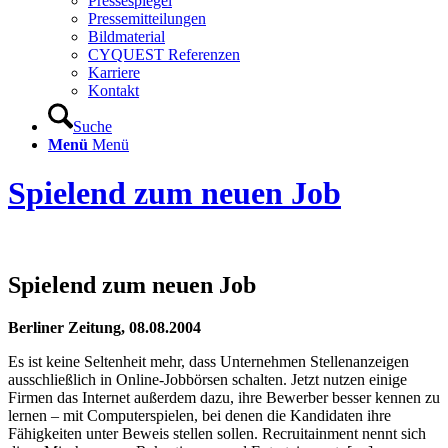
Pressespiegel
Pressemitteilungen
Bildmaterial
CYQUEST Referenzen
Karriere
Kontakt
Suche
Menü
Menü
Spielend zum neuen Job
Spielend zum neuen Job
Berliner Zeitung, 08.08.2004
Es ist keine Seltenheit mehr, dass Unternehmen Stellenanzeigen
ausschließlich in Online-Jobbörsen schalten. Jetzt nutzen einige
Firmen das Internet außerdem dazu, ihre Bewerber besser kennen zu
lernen – mit Computerspielen, bei denen die Kandidaten ihre
Fähigkeiten unter Beweis stellen sollen. Recruitainment nennt sich