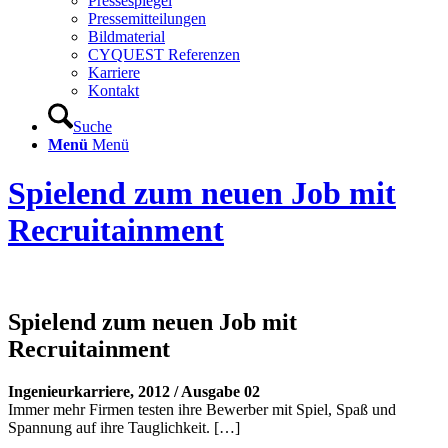
Pressespiegel
Pressemitteilungen
Bildmaterial
CYQUEST Referenzen
Karriere
Kontakt
Suche
Menü
Menü
Spielend zum neuen Job mit
Recruitainment
Spielend zum neuen Job mit
Recruitainment
Ingenieurkarriere, 2012 / Ausgabe 02
Immer mehr Firmen testen ihre Bewerber mit Spiel, Spaß und
Spannung auf ihre Tauglichkeit. […]