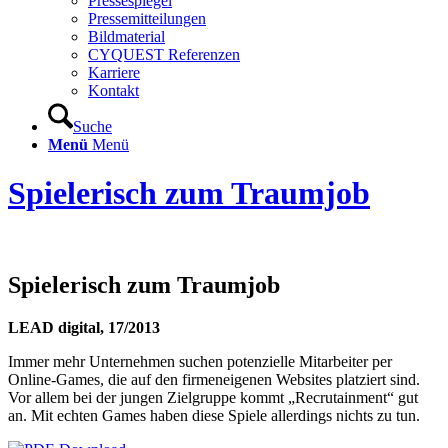
Pressespiegel
Pressemitteilungen
Bildmaterial
CYQUEST Referenzen
Karriere
Kontakt
Suche
Menü
Menü
Spielerisch zum Traumjob
Spielerisch zum Traumjob
LEAD digital, 17/2013
Immer mehr Unternehmen suchen potenzielle Mitarbeiter per
Online-Games, die auf den firmeneigenen Websites platziert sind.
Vor allem bei der jungen Zielgruppe kommt „Recrutainment“ gut
an. Mit echten Games haben diese Spiele allerdings nichts zu tun.