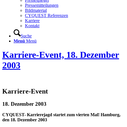
Pressespiegel
Pressemitteilungen
Bildmaterial
CYQUEST Referenzen
Karriere
Kontakt
Suche
Menü
Menü
Karriere-Event, 18. Dezember
2003
Karriere-Event
18. Dezember 2003
CYQUEST- Karrierejagd startet zum vierten Mal! Hamburg,
den 18. Dezember 2003