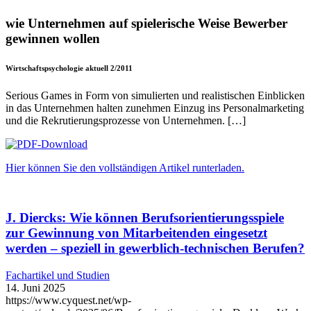
wie Unternehmen auf spielerische Weise Bewerber
gewinnen wollen
Wirtschaftspsychologie aktuell 2/2011
Serious Games in Form von simulierten und realistischen Einblicken
in das Unternehmen halten zunehmen Einzug ins Personalmarketing
und die Rekrutierungsprozesse von Unternehmen. […]
Hier können Sie den vollständigen Artikel runterladen.
J. Diercks: Wie können Berufsorientierungsspiele
zur Gewinnung von Mitarbeitenden eingesetzt
werden – speziell in gewerblich-technischen Berufen?
Fachartikel und Studien
14. Juni 2025
https://www.cyquest.net/wp-