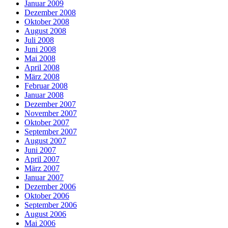
Januar 2009
Dezember 2008
Oktober 2008
August 2008
Juli 2008
Juni 2008
Mai 2008
April 2008
März 2008
Februar 2008
Januar 2008
Dezember 2007
November 2007
Oktober 2007
September 2007
August 2007
Juni 2007
April 2007
März 2007
Januar 2007
Dezember 2006
Oktober 2006
September 2006
August 2006
Mai 2006