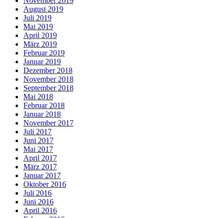
November 2019
August 2019
Juli 2019
Mai 2019
April 2019
März 2019
Februar 2019
Januar 2019
Dezember 2018
November 2018
September 2018
Mai 2018
Februar 2018
Januar 2018
November 2017
Juli 2017
Juni 2017
Mai 2017
April 2017
März 2017
Januar 2017
Oktober 2016
Juli 2016
Juni 2016
April 2016