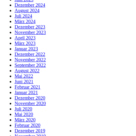
Dezember 2024
August 2024
Juli 2024
März 2024
Dezember 2023
November 2023
April 2023
März 2023
Januar 2023
Dezember 2022
November 2022
September 2022
August 2022
Mai 2022
Juni 2021
Februar 2021
Januar 2021
Dezember 2020
November 2020
Juli 2020
Mai 2020
März 2020
Februar 2020
Dezember 2019