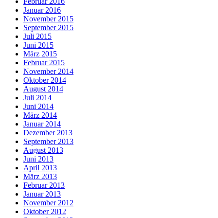
Februar 2016
Januar 2016
November 2015
September 2015
Juli 2015
Juni 2015
März 2015
Februar 2015
November 2014
Oktober 2014
August 2014
Juli 2014
Juni 2014
März 2014
Januar 2014
Dezember 2013
September 2013
August 2013
Juni 2013
April 2013
März 2013
Februar 2013
Januar 2013
November 2012
Oktober 2012