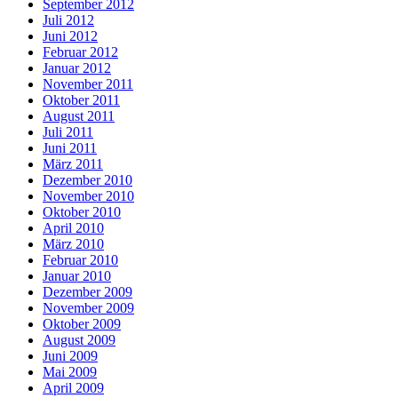
September 2012
Juli 2012
Juni 2012
Februar 2012
Januar 2012
November 2011
Oktober 2011
August 2011
Juli 2011
Juni 2011
März 2011
Dezember 2010
November 2010
Oktober 2010
April 2010
März 2010
Februar 2010
Januar 2010
Dezember 2009
November 2009
Oktober 2009
August 2009
Juni 2009
Mai 2009
April 2009