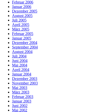
Februar 2006
Januar 2006
Dezember 2005
August 2005
Juli 2005
April 2005
März 2005
Februar 2005
Januar 2005
Dezember 2004
September 2004
August 2004
Juli 2004
Juni 2004
Mai 2004
April 2004
Januar 2004
Dezember 2003
November 2003
Mai 2003
März 2003
Februar 2003
Januar 2003
Juni 2002
Mai 2002