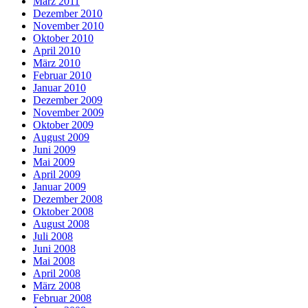
März 2011
Dezember 2010
November 2010
Oktober 2010
April 2010
März 2010
Februar 2010
Januar 2010
Dezember 2009
November 2009
Oktober 2009
August 2009
Juni 2009
Mai 2009
April 2009
Januar 2009
Dezember 2008
Oktober 2008
August 2008
Juli 2008
Juni 2008
Mai 2008
April 2008
März 2008
Februar 2008