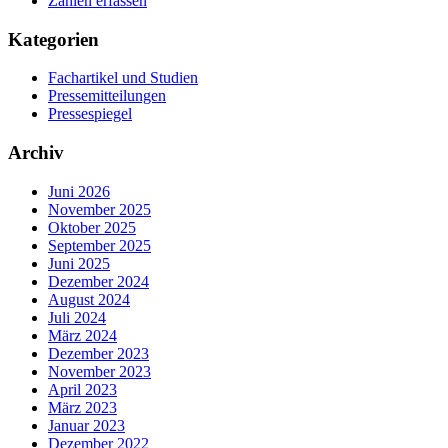
Zahlen erfassen
Kategorien
Fachartikel und Studien
Pressemitteilungen
Pressespiegel
Archiv
Juni 2026
November 2025
Oktober 2025
September 2025
Juni 2025
Dezember 2024
August 2024
Juli 2024
März 2024
Dezember 2023
November 2023
April 2023
März 2023
Januar 2023
Dezember 2022