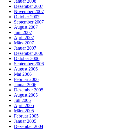
Januar 2008
Dezember 2007
November 2007
Oktober 2007
September 2007
August 2007
Juni 2007
April 2007
März 2007
Januar 2007
Dezember 2006
Oktober 2006
September 2006
August 2006
Mai 2006
Februar 2006
Januar 2006
Dezember 2005
August 2005
Juli 2005
April 2005
März 2005
Februar 2005
Januar 2005
Dezember 2004