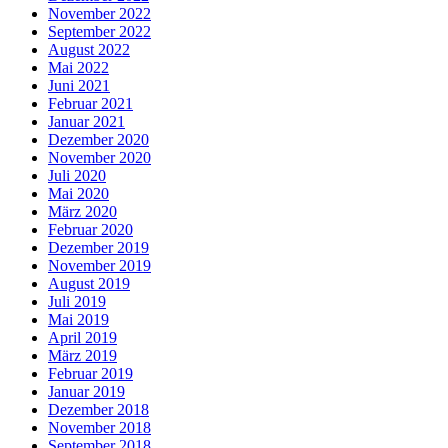
November 2022
September 2022
August 2022
Mai 2022
Juni 2021
Februar 2021
Januar 2021
Dezember 2020
November 2020
Juli 2020
Mai 2020
März 2020
Februar 2020
Dezember 2019
November 2019
August 2019
Juli 2019
Mai 2019
April 2019
März 2019
Februar 2019
Januar 2019
Dezember 2018
November 2018
September 2018