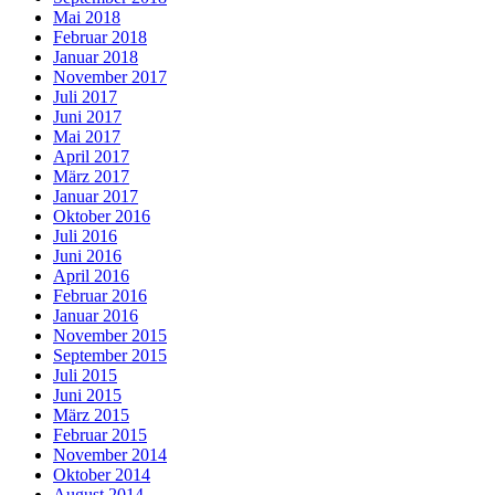
Mai 2018
Februar 2018
Januar 2018
November 2017
Juli 2017
Juni 2017
Mai 2017
April 2017
März 2017
Januar 2017
Oktober 2016
Juli 2016
Juni 2016
April 2016
Februar 2016
Januar 2016
November 2015
September 2015
Juli 2015
Juni 2015
März 2015
Februar 2015
November 2014
Oktober 2014
August 2014