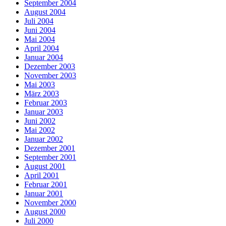
September 2004
August 2004
Juli 2004
Juni 2004
Mai 2004
April 2004
Januar 2004
Dezember 2003
November 2003
Mai 2003
März 2003
Februar 2003
Januar 2003
Juni 2002
Mai 2002
Januar 2002
Dezember 2001
September 2001
August 2001
April 2001
Februar 2001
Januar 2001
November 2000
August 2000
Juli 2000