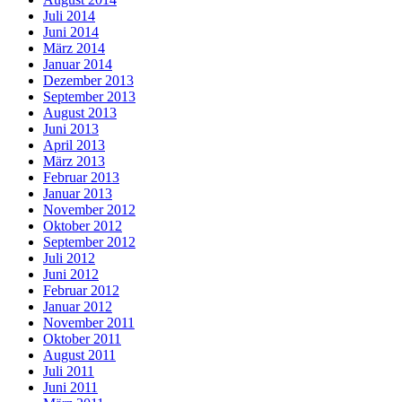
Juli 2014
Juni 2014
März 2014
Januar 2014
Dezember 2013
September 2013
August 2013
Juni 2013
April 2013
März 2013
Februar 2013
Januar 2013
November 2012
Oktober 2012
September 2012
Juli 2012
Juni 2012
Februar 2012
Januar 2012
November 2011
Oktober 2011
August 2011
Juli 2011
Juni 2011