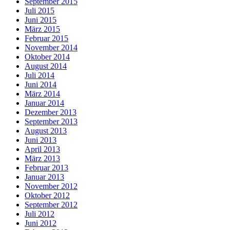
September 2015
Juli 2015
Juni 2015
März 2015
Februar 2015
November 2014
Oktober 2014
August 2014
Juli 2014
Juni 2014
März 2014
Januar 2014
Dezember 2013
September 2013
August 2013
Juni 2013
April 2013
März 2013
Februar 2013
Januar 2013
November 2012
Oktober 2012
September 2012
Juli 2012
Juni 2012