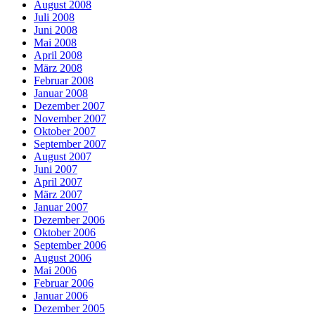
August 2008
Juli 2008
Juni 2008
Mai 2008
April 2008
März 2008
Februar 2008
Januar 2008
Dezember 2007
November 2007
Oktober 2007
September 2007
August 2007
Juni 2007
April 2007
März 2007
Januar 2007
Dezember 2006
Oktober 2006
September 2006
August 2006
Mai 2006
Februar 2006
Januar 2006
Dezember 2005