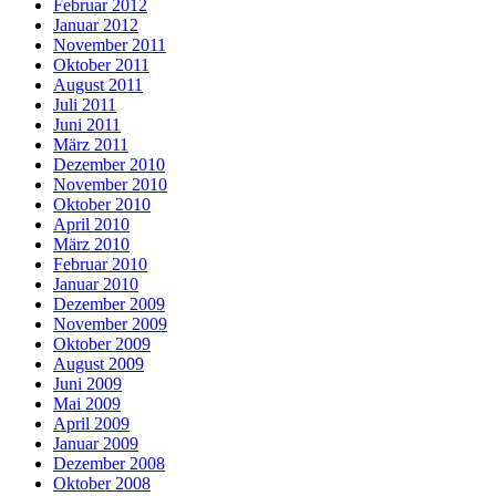
Februar 2012
Januar 2012
November 2011
Oktober 2011
August 2011
Juli 2011
Juni 2011
März 2011
Dezember 2010
November 2010
Oktober 2010
April 2010
März 2010
Februar 2010
Januar 2010
Dezember 2009
November 2009
Oktober 2009
August 2009
Juni 2009
Mai 2009
April 2009
Januar 2009
Dezember 2008
Oktober 2008