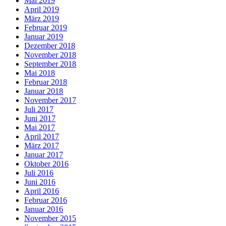
Mai 2019
April 2019
März 2019
Februar 2019
Januar 2019
Dezember 2018
November 2018
September 2018
Mai 2018
Februar 2018
Januar 2018
November 2017
Juli 2017
Juni 2017
Mai 2017
April 2017
März 2017
Januar 2017
Oktober 2016
Juli 2016
Juni 2016
April 2016
Februar 2016
Januar 2016
November 2015