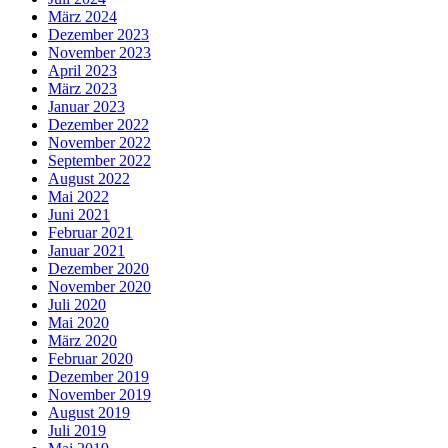
März 2024
Dezember 2023
November 2023
April 2023
März 2023
Januar 2023
Dezember 2022
November 2022
September 2022
August 2022
Mai 2022
Juni 2021
Februar 2021
Januar 2021
Dezember 2020
November 2020
Juli 2020
Mai 2020
März 2020
Februar 2020
Dezember 2019
November 2019
August 2019
Juli 2019