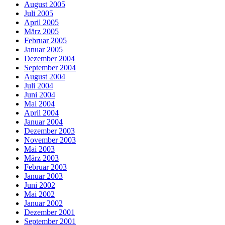
August 2005
Juli 2005
April 2005
März 2005
Februar 2005
Januar 2005
Dezember 2004
September 2004
August 2004
Juli 2004
Juni 2004
Mai 2004
April 2004
Januar 2004
Dezember 2003
November 2003
Mai 2003
März 2003
Februar 2003
Januar 2003
Juni 2002
Mai 2002
Januar 2002
Dezember 2001
September 2001