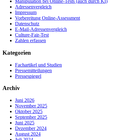
Manipulation bei Online-Tests (auch durch KI)
Adressenvergleich
Impressum
Vorbereitung Online-Assessment
Datenschutz
E-Mail-Adressenvergleich
Culture-Fair-Test
Zahlen erfassen
Kategorien
Fachartikel und Studien
Pressemitteilungen
Pressespiegel
Archiv
Juni 2026
November 2025
Oktober 2025
September 2025
Juni 2025
Dezember 2024
August 2024
Juli 2024