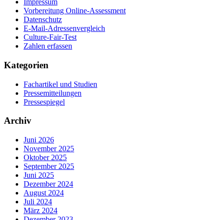
Impressum
Vorbereitung Online-Assessment
Datenschutz
E-Mail-Adressenvergleich
Culture-Fair-Test
Zahlen erfassen
Kategorien
Fachartikel und Studien
Pressemitteilungen
Pressespiegel
Archiv
Juni 2026
November 2025
Oktober 2025
September 2025
Juni 2025
Dezember 2024
August 2024
Juli 2024
März 2024
Dezember 2023