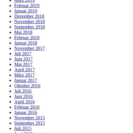
März 2019
Februar 2019
Januar 2019
Dezember 2018
November 2018
September 2018
Mai 2018
Februar 2018
Januar 2018
November 2017
Juli 2017
Juni 2017
Mai 2017
April 2017
März 2017
Januar 2017
Oktober 2016
Juli 2016
Juni 2016
April 2016
Februar 2016
Januar 2016
November 2015
September 2015
Juli 2015