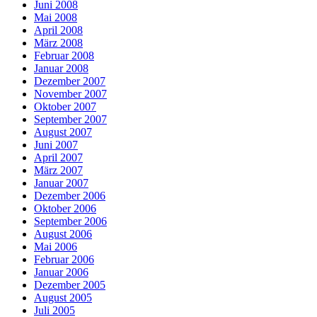
Juni 2008
Mai 2008
April 2008
März 2008
Februar 2008
Januar 2008
Dezember 2007
November 2007
Oktober 2007
September 2007
August 2007
Juni 2007
April 2007
März 2007
Januar 2007
Dezember 2006
Oktober 2006
September 2006
August 2006
Mai 2006
Februar 2006
Januar 2006
Dezember 2005
August 2005
Juli 2005