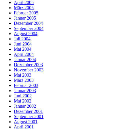
April 2005
März 2005
Februar 2005
Januar 2005
Dezember 2004
September 2004
August 2004
Juli 2004
Juni 2004
Mai 2004
April 2004
Januar 2004
Dezember 2003
November 2003
Mai 2003
März 2003
Februar 2003
Januar 2003
Juni 2002
Mai 2002
Januar 2002
Dezember 2001
September 2001
August 2001
April 2001