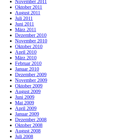
November 2011
Oktober 2011
August 2011
Juli 2011
Juni 2011
März 2011
Dezember 2010
November 2010
Oktober 2010
April 2010
März 2010
Februar 2010
Januar 2010
Dezember 2009
November 2009
Oktober 2009
August 2009
Juni 2009
Mai 2009
April 2009
Januar 2009
Dezember 2008
Oktober 2008
August 2008
Juli 2008