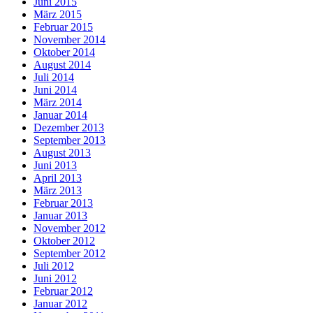
Juni 2015
März 2015
Februar 2015
November 2014
Oktober 2014
August 2014
Juli 2014
Juni 2014
März 2014
Januar 2014
Dezember 2013
September 2013
August 2013
Juni 2013
April 2013
März 2013
Februar 2013
Januar 2013
November 2012
Oktober 2012
September 2012
Juli 2012
Juni 2012
Februar 2012
Januar 2012