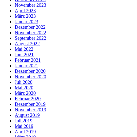
November 2023
April 2023
März 2023
Januar 2023
Dezember 2022
November 2022
September 2022
August 2022
Mai 2022
Juni 2021
Februar 2021
Januar 2021
Dezember 2020
November 2020
Juli 2020
Mai 2020
März 2020
Februar 2020
Dezember 2019
November 2019
August 2019
Juli 2019
Mai 2019
April 2019