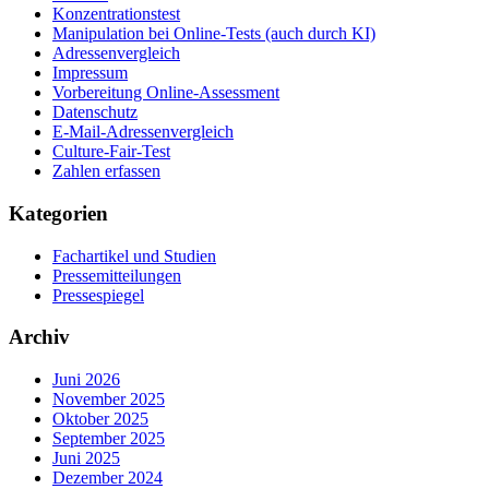
Konzentrationstest
Manipulation bei Online-Tests (auch durch KI)
Adressenvergleich
Impressum
Vorbereitung Online-Assessment
Datenschutz
E-Mail-Adressenvergleich
Culture-Fair-Test
Zahlen erfassen
Kategorien
Fachartikel und Studien
Pressemitteilungen
Pressespiegel
Archiv
Juni 2026
November 2025
Oktober 2025
September 2025
Juni 2025
Dezember 2024