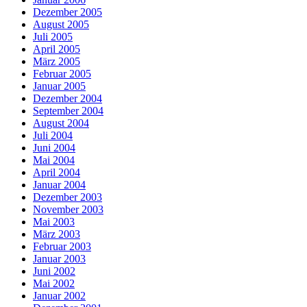
Dezember 2005
August 2005
Juli 2005
April 2005
März 2005
Februar 2005
Januar 2005
Dezember 2004
September 2004
August 2004
Juli 2004
Juni 2004
Mai 2004
April 2004
Januar 2004
Dezember 2003
November 2003
Mai 2003
März 2003
Februar 2003
Januar 2003
Juni 2002
Mai 2002
Januar 2002