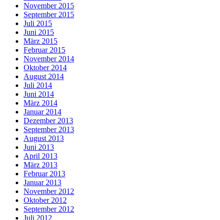
November 2015
September 2015
Juli 2015
Juni 2015
März 2015
Februar 2015
November 2014
Oktober 2014
August 2014
Juli 2014
Juni 2014
März 2014
Januar 2014
Dezember 2013
September 2013
August 2013
Juni 2013
April 2013
März 2013
Februar 2013
Januar 2013
November 2012
Oktober 2012
September 2012
Juli 2012