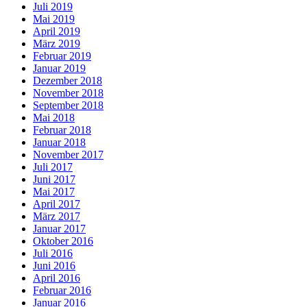
Juli 2019
Mai 2019
April 2019
März 2019
Februar 2019
Januar 2019
Dezember 2018
November 2018
September 2018
Mai 2018
Februar 2018
Januar 2018
November 2017
Juli 2017
Juni 2017
Mai 2017
April 2017
März 2017
Januar 2017
Oktober 2016
Juli 2016
Juni 2016
April 2016
Februar 2016
Januar 2016