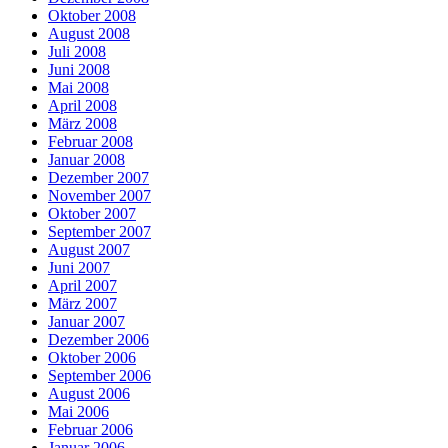
Oktober 2008
August 2008
Juli 2008
Juni 2008
Mai 2008
April 2008
März 2008
Februar 2008
Januar 2008
Dezember 2007
November 2007
Oktober 2007
September 2007
August 2007
Juni 2007
April 2007
März 2007
Januar 2007
Dezember 2006
Oktober 2006
September 2006
August 2006
Mai 2006
Februar 2006
Januar 2006