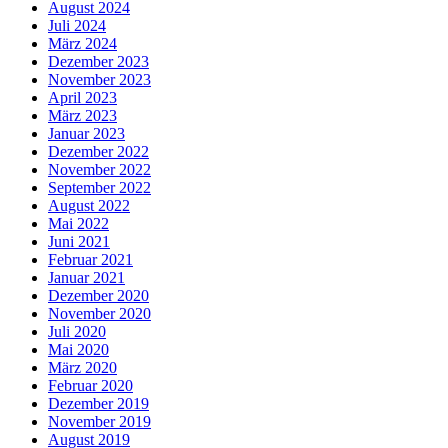
August 2024
Juli 2024
März 2024
Dezember 2023
November 2023
April 2023
März 2023
Januar 2023
Dezember 2022
November 2022
September 2022
August 2022
Mai 2022
Juni 2021
Februar 2021
Januar 2021
Dezember 2020
November 2020
Juli 2020
Mai 2020
März 2020
Februar 2020
Dezember 2019
November 2019
August 2019