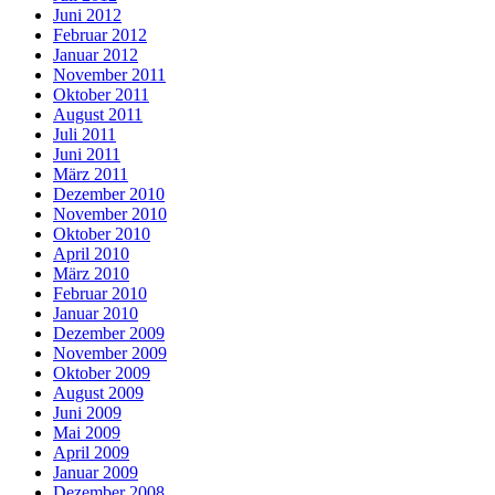
Juni 2012
Februar 2012
Januar 2012
November 2011
Oktober 2011
August 2011
Juli 2011
Juni 2011
März 2011
Dezember 2010
November 2010
Oktober 2010
April 2010
März 2010
Februar 2010
Januar 2010
Dezember 2009
November 2009
Oktober 2009
August 2009
Juni 2009
Mai 2009
April 2009
Januar 2009
Dezember 2008