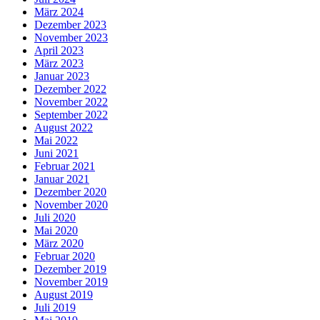
März 2024
Dezember 2023
November 2023
April 2023
März 2023
Januar 2023
Dezember 2022
November 2022
September 2022
August 2022
Mai 2022
Juni 2021
Februar 2021
Januar 2021
Dezember 2020
November 2020
Juli 2020
Mai 2020
März 2020
Februar 2020
Dezember 2019
November 2019
August 2019
Juli 2019