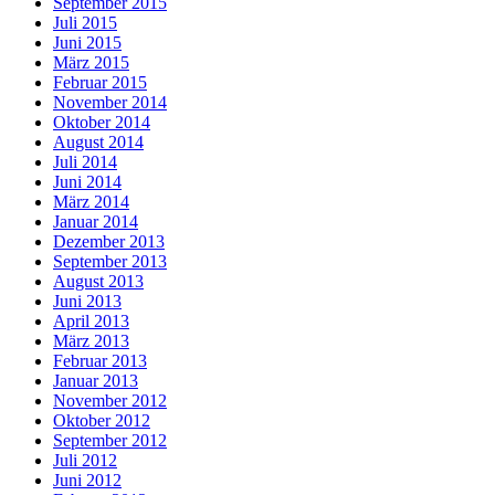
September 2015
Juli 2015
Juni 2015
März 2015
Februar 2015
November 2014
Oktober 2014
August 2014
Juli 2014
Juni 2014
März 2014
Januar 2014
Dezember 2013
September 2013
August 2013
Juni 2013
April 2013
März 2013
Februar 2013
Januar 2013
November 2012
Oktober 2012
September 2012
Juli 2012
Juni 2012