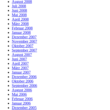
August 2008
Juli 2008
Juni 2008
Mai 2008
April 2008
März 2008
Februar 2008
Januar 2008
Dezember 2007
November 2007
Oktober 2007
September 2007
August 2007
Juni 2007
April 2007
März 2007
Januar 2007
Dezember 2006
Oktober 2006
September 2006
August 2006
Mai 2006
Februar 2006
Januar 2006
Dezember 2005