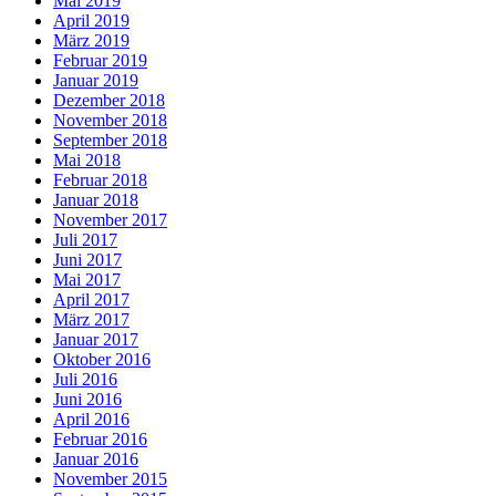
Mai 2019
April 2019
März 2019
Februar 2019
Januar 2019
Dezember 2018
November 2018
September 2018
Mai 2018
Februar 2018
Januar 2018
November 2017
Juli 2017
Juni 2017
Mai 2017
April 2017
März 2017
Januar 2017
Oktober 2016
Juli 2016
Juni 2016
April 2016
Februar 2016
Januar 2016
November 2015