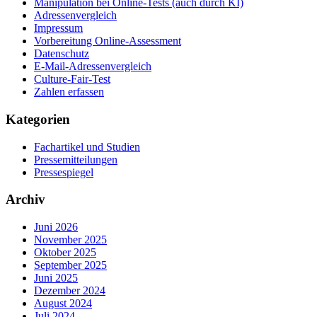
Manipulation bei Online-Tests (auch durch KI)
Adressenvergleich
Impressum
Vorbereitung Online-Assessment
Datenschutz
E-Mail-Adressenvergleich
Culture-Fair-Test
Zahlen erfassen
Kategorien
Fachartikel und Studien
Pressemitteilungen
Pressespiegel
Archiv
Juni 2026
November 2025
Oktober 2025
September 2025
Juni 2025
Dezember 2024
August 2024
Juli 2024