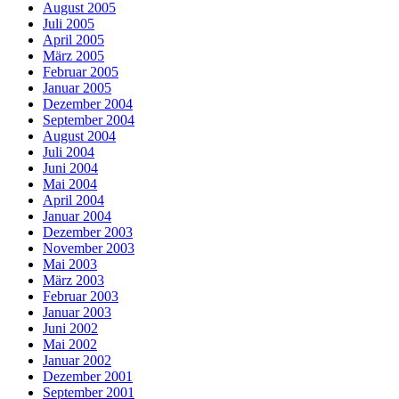
August 2005
Juli 2005
April 2005
März 2005
Februar 2005
Januar 2005
Dezember 2004
September 2004
August 2004
Juli 2004
Juni 2004
Mai 2004
April 2004
Januar 2004
Dezember 2003
November 2003
Mai 2003
März 2003
Februar 2003
Januar 2003
Juni 2002
Mai 2002
Januar 2002
Dezember 2001
September 2001