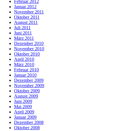
Februar 2012
Januar 2012
November 2011
Oktober 2011
August 2011
Juli 2011
Juni 2011
März 2011
Dezember 2010
November 2010
Oktober 2010
April 2010
März 2010
Februar 2010
Januar 2010
Dezember 2009
November 2009
Oktober 2009
August 2009
Juni 2009
Mai 2009
April 2009
Januar 2009
Dezember 2008
Oktober 2008