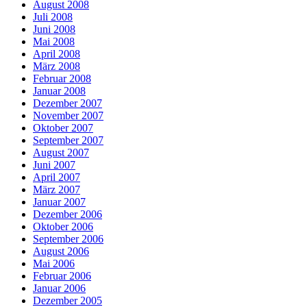
August 2008
Juli 2008
Juni 2008
Mai 2008
April 2008
März 2008
Februar 2008
Januar 2008
Dezember 2007
November 2007
Oktober 2007
September 2007
August 2007
Juni 2007
April 2007
März 2007
Januar 2007
Dezember 2006
Oktober 2006
September 2006
August 2006
Mai 2006
Februar 2006
Januar 2006
Dezember 2005