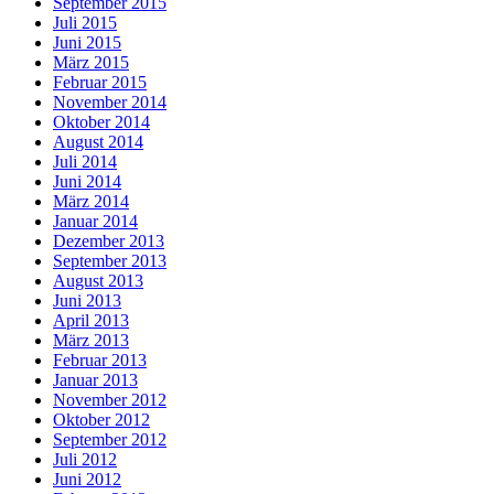
September 2015
Juli 2015
Juni 2015
März 2015
Februar 2015
November 2014
Oktober 2014
August 2014
Juli 2014
Juni 2014
März 2014
Januar 2014
Dezember 2013
September 2013
August 2013
Juni 2013
April 2013
März 2013
Februar 2013
Januar 2013
November 2012
Oktober 2012
September 2012
Juli 2012
Juni 2012