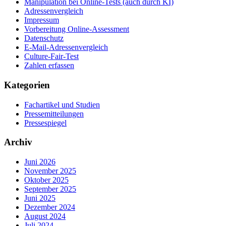
Manipulation bei Online-Tests (auch durch KI)
Adressenvergleich
Impressum
Vorbereitung Online-Assessment
Datenschutz
E-Mail-Adressenvergleich
Culture-Fair-Test
Zahlen erfassen
Kategorien
Fachartikel und Studien
Pressemitteilungen
Pressespiegel
Archiv
Juni 2026
November 2025
Oktober 2025
September 2025
Juni 2025
Dezember 2024
August 2024
Juli 2024