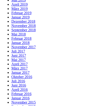
Mai 2019
April 2019
März 2019
Februar 2019
Januar 2019
Dezember 2018
November 2018
September 2018
Mai 2018
Februar 2018
Januar 2018
November 2017
Juli 2017
Juni 2017
Mai 2017
April 2017
März 2017
Januar 2017
Oktober 2016
Juli 2016
Juni 2016
April 2016
Februar 2016
Januar 2016
November 2015