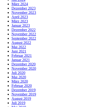
März 2024
Dezember 2023
November 2023
April 2023
März 2023
Januar 2023
Dezember 2022
November 2022
September 2022
August 2022
Mai 2022
Juni 2021
Februar 2021
Januar 2021
Dezember 2020
November 2020
Juli 2020
Mai 2020
März 2020
Februar 2020
Dezember 2019
November 2019
August 2019
Juli 2019