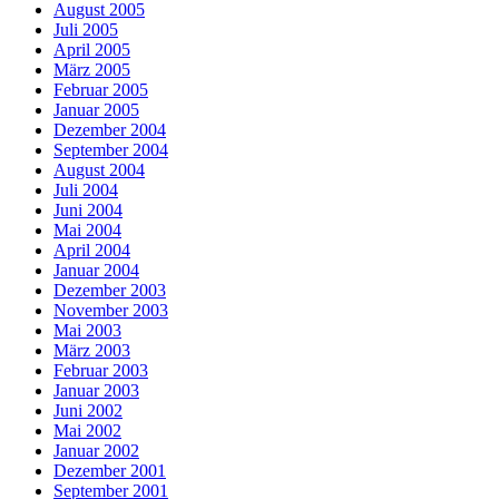
August 2005
Juli 2005
April 2005
März 2005
Februar 2005
Januar 2005
Dezember 2004
September 2004
August 2004
Juli 2004
Juni 2004
Mai 2004
April 2004
Januar 2004
Dezember 2003
November 2003
Mai 2003
März 2003
Februar 2003
Januar 2003
Juni 2002
Mai 2002
Januar 2002
Dezember 2001
September 2001