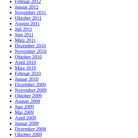
Februar 2012
Januar 2012
November 2011
Oktober 2011
August 2011
Juli 2011
Juni 2011
März 2011
Dezember 2010
November 2010
Oktober 2010
April 2010
März 2010
Februar 2010
Januar 2010
Dezember 2009
November 2009
Oktober 2009
August 2009
Juni 2009
Mai 2009
April 2009
Januar 2009
Dezember 2008
Oktober 2008