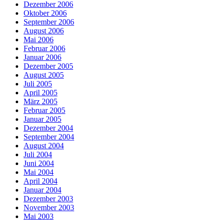
Dezember 2006
Oktober 2006
September 2006
August 2006
Mai 2006
Februar 2006
Januar 2006
Dezember 2005
August 2005
Juli 2005
April 2005
März 2005
Februar 2005
Januar 2005
Dezember 2004
September 2004
August 2004
Juli 2004
Juni 2004
Mai 2004
April 2004
Januar 2004
Dezember 2003
November 2003
Mai 2003