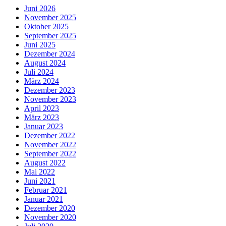
Juni 2026
November 2025
Oktober 2025
September 2025
Juni 2025
Dezember 2024
August 2024
Juli 2024
März 2024
Dezember 2023
November 2023
April 2023
März 2023
Januar 2023
Dezember 2022
November 2022
September 2022
August 2022
Mai 2022
Juni 2021
Februar 2021
Januar 2021
Dezember 2020
November 2020