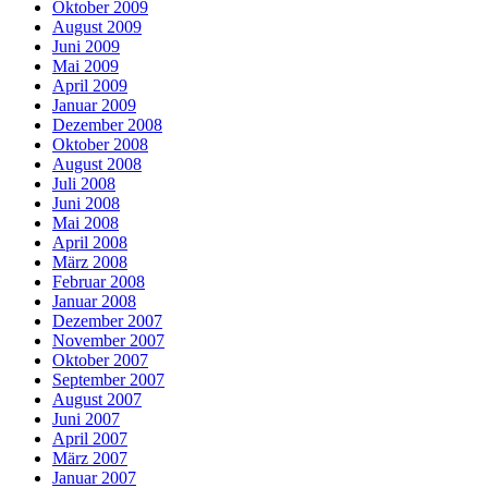
Oktober 2009
August 2009
Juni 2009
Mai 2009
April 2009
Januar 2009
Dezember 2008
Oktober 2008
August 2008
Juli 2008
Juni 2008
Mai 2008
April 2008
März 2008
Februar 2008
Januar 2008
Dezember 2007
November 2007
Oktober 2007
September 2007
August 2007
Juni 2007
April 2007
März 2007
Januar 2007