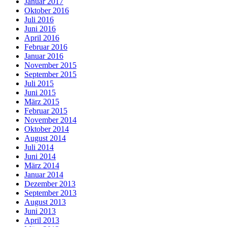
Januar 2017
Oktober 2016
Juli 2016
Juni 2016
April 2016
Februar 2016
Januar 2016
November 2015
September 2015
Juli 2015
Juni 2015
März 2015
Februar 2015
November 2014
Oktober 2014
August 2014
Juli 2014
Juni 2014
März 2014
Januar 2014
Dezember 2013
September 2013
August 2013
Juni 2013
April 2013