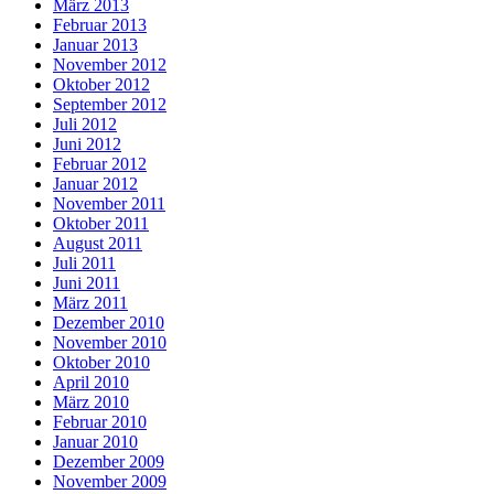
März 2013
Februar 2013
Januar 2013
November 2012
Oktober 2012
September 2012
Juli 2012
Juni 2012
Februar 2012
Januar 2012
November 2011
Oktober 2011
August 2011
Juli 2011
Juni 2011
März 2011
Dezember 2010
November 2010
Oktober 2010
April 2010
März 2010
Februar 2010
Januar 2010
Dezember 2009
November 2009