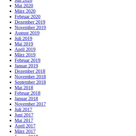
Juli 2020
Mai 2020
März 2020
Februar 2020
Dezember 2019
November 2019
August 2019
Juli 2019
Mai 2019
April 2019
März 2019
Februar 2019
Januar 2019
Dezember 2018
November 2018
September 2018
Mai 2018
Februar 2018
Januar 2018
November 2017
Juli 2017
Juni 2017
Mai 2017
April 2017
März 2017