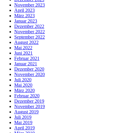
November 2023
April 2023
März 2023
Januar 2023
Dezember 2022
November 2022
September 2022
August 2022
Mai 2022
Juni 2021
Februar 2021
Januar 2021
Dezember 2020
November 2020
Juli 2020
Mai 2020
März 2020
Februar 2020
Dezember 2019
November 2019
August 2019
Juli 2019
Mai 2019
April 2019