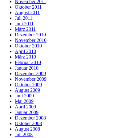
November 2011
Oktober 2011
August 2011
Juli 2011
Juni 2011
März 2011
Dezember 2010
November 2010
Oktober 2010
April 2010
März 2010
Februar 2010
Januar 2010
Dezember 2009
November 2009
Oktober 2009
August 2009
Juni 2009
Mai 2009
April 2009
Januar 2009
Dezember 2008
Oktober 2008
August 2008
Juli 2008