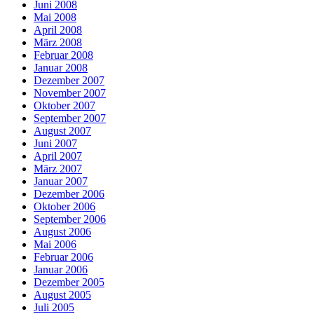
Juni 2008
Mai 2008
April 2008
März 2008
Februar 2008
Januar 2008
Dezember 2007
November 2007
Oktober 2007
September 2007
August 2007
Juni 2007
April 2007
März 2007
Januar 2007
Dezember 2006
Oktober 2006
September 2006
August 2006
Mai 2006
Februar 2006
Januar 2006
Dezember 2005
August 2005
Juli 2005