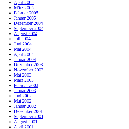
April 2005
März 2005
Februar 2005
Januar 2005
Dezember 2004
September 2004
August 2004
Juli 2004
Juni 2004
Mai 2004
April 2004
Januar 2004
Dezember 2003
November 2003
Mai 2003
März 2003
Februar 2003
Januar 2003
Juni 2002
Mai 2002
Januar 2002
Dezember 2001
September 2001
August 2001
April 2001