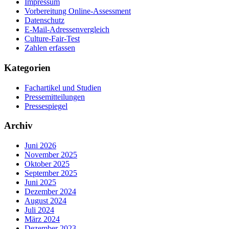
Impressum
Vorbereitung Online-Assessment
Datenschutz
E-Mail-Adressenvergleich
Culture-Fair-Test
Zahlen erfassen
Kategorien
Fachartikel und Studien
Pressemitteilungen
Pressespiegel
Archiv
Juni 2026
November 2025
Oktober 2025
September 2025
Juni 2025
Dezember 2024
August 2024
Juli 2024
März 2024
Dezember 2023