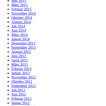
Juni 2015
März 2015
Februar 2015
November 2014
Oktober 2014
August 2014
Juli 2014
Juni 2014
März 2014
Januar 2014
Dezember 2013
September 2013
August 2013
Juni 2013
April 2013
März 2013
Februar 2013
Januar 2013
November 2012
Oktober 2012
September 2012
Juli 2012
Juni 2012
Februar 2012
Januar 2012