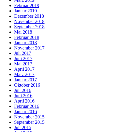
März 2019
Februar 2019
Januar 2019
Dezember 2018
November 2018
September 2018
Mai 2018
Februar 2018
Januar 2018
November 2017
Juli 2017
Juni 2017
Mai 2017
April 2017
März 2017
Januar 2017
Oktober 2016
Juli 2016
Juni 2016
April 2016
Februar 2016
Januar 2016
November 2015
September 2015
Juli 2015