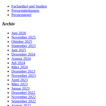
Fachartikel und Studien
Pressemitteilungen
Pressespiegel
Archiv
Juni 2026
November 2025
Oktober 2025
September 2025
Juni 2025
Dezember 2024
August 2024
Juli 2024
März 2024
Dezember 2023
November 2023
April 2023
März 2023
Januar 2023
Dezember 2022
November 2022
September 2022
August 2022