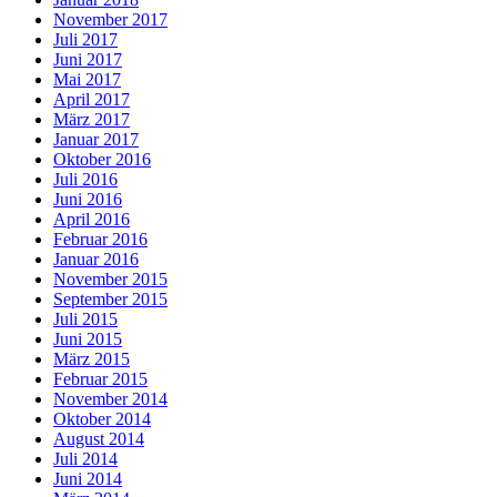
November 2017
Juli 2017
Juni 2017
Mai 2017
April 2017
März 2017
Januar 2017
Oktober 2016
Juli 2016
Juni 2016
April 2016
Februar 2016
Januar 2016
November 2015
September 2015
Juli 2015
Juni 2015
März 2015
Februar 2015
November 2014
Oktober 2014
August 2014
Juli 2014
Juni 2014