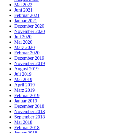
Mai 2022
Juni 2021
Februar 2021
Januar 2021
Dezember 2020
November 2020
Juli 2020
Mai 2020
März 2020
Februar 2020
Dezember 2019
November 2019
August 2019
Juli 2019
Mai 2019
April 2019
März 2019
Februar 2019
Januar 2019
Dezember 2018
November 2018
September 2018
Mai 2018
Februar 2018
Januar 2018