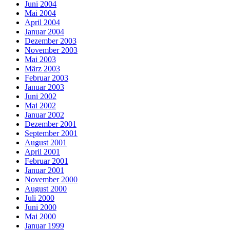
Juni 2004
Mai 2004
April 2004
Januar 2004
Dezember 2003
November 2003
Mai 2003
März 2003
Februar 2003
Januar 2003
Juni 2002
Mai 2002
Januar 2002
Dezember 2001
September 2001
August 2001
April 2001
Februar 2001
Januar 2001
November 2000
August 2000
Juli 2000
Juni 2000
Mai 2000
Januar 1999