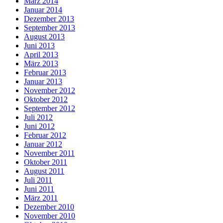
März 2014
Januar 2014
Dezember 2013
September 2013
August 2013
Juni 2013
April 2013
März 2013
Februar 2013
Januar 2013
November 2012
Oktober 2012
September 2012
Juli 2012
Juni 2012
Februar 2012
Januar 2012
November 2011
Oktober 2011
August 2011
Juli 2011
Juni 2011
März 2011
Dezember 2010
November 2010