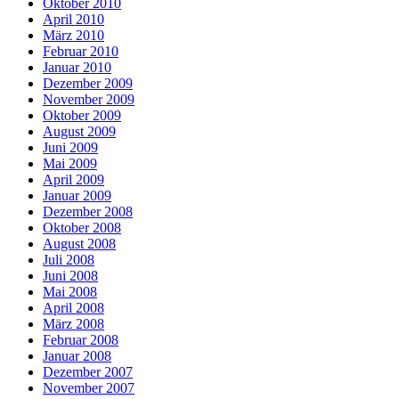
Oktober 2010
April 2010
März 2010
Februar 2010
Januar 2010
Dezember 2009
November 2009
Oktober 2009
August 2009
Juni 2009
Mai 2009
April 2009
Januar 2009
Dezember 2008
Oktober 2008
August 2008
Juli 2008
Juni 2008
Mai 2008
April 2008
März 2008
Februar 2008
Januar 2008
Dezember 2007
November 2007