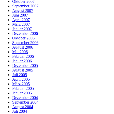
Oktober 2007
September 2007
August 2007
Juni 2007
April 2007
März 2007
Januar 2007
Dezember 2006
Oktober 2006
September 2006
August 2006
Mai 2006
Februar 2006
Januar 2006
Dezember 2005
August 2005
Juli 2005
April 2005
März 2005
Februar 2005
Januar 2005
Dezember 2004
September 2004
August 2004
Juli 2004